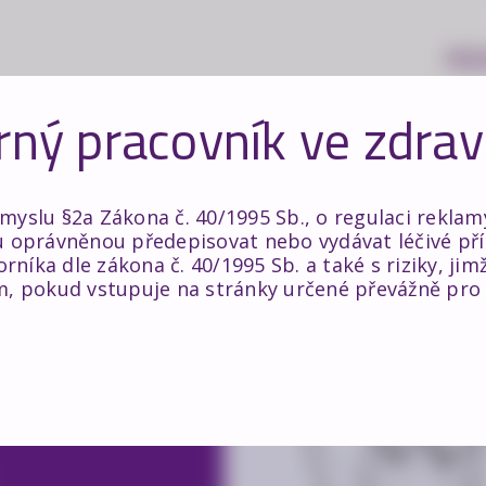
PRO
rný pracovník ve zdrav
yslu §2a Zákona č. 40/1995 Sb., o regulaci reklamy
 oprávněnou předepisovat nebo vydávat léčivé pří
orníka dle zákona č. 40/1995 Sb. a také s riziky, jim
m, pokud vstupuje na stránky určené převážně pro