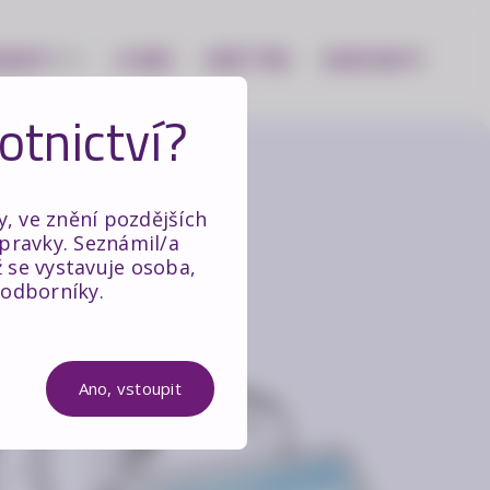
DUKTY
O NÁS
NÁŠ TÝM
KONTAKTY
otnictví?
, ve znění pozdějších
pravky. Seznámil/a
ž se vystavuje osoba,
 odborníky.
Ano, vstoupit