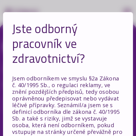
Jste odborný
pracovník ve
Zpět
zdravotnictví?
HAAG-STREIT Eyesi
Jsem odborníkem ve smyslu §2a Zákona
Direct
č. 40/1995 Sb., o regulaci reklamy, ve
znění pozdějších předpisů, tedy osobou
oprávněnou předepisovat nebo vydávat
Standardizovaná virtuální realita pro výuku
léčivé přípravky. Seznámil/a jsem se s
přímé oftalmoskopie
definicí odborníka dle zákona č. 40/1995
Sb. a také s riziky, jimž se vystavuje
osoba, která není odborníkem, pokud
vstupuje na stránky určené převážně pro