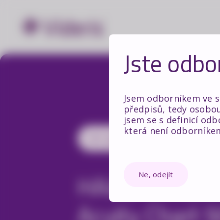
Jste odbo
Jsem odborníkem ve sm
předpisů, tedy osobou
jsem se s definicí odb
která není odborníke
Zpět
HAAG-STREIT
Ne, odejít
Acuity Chart 