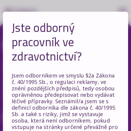
Jste odborný
pracovník ve
Zpět
zdravotnictví?
TOMEY MR-6000
Jsem odborníkem ve smyslu §2a Zákona
Multifunkční stanice spojující šest
č. 40/1995 Sb., o regulaci reklamy, ve
oftalmologických vyšetření do jednoho
znění pozdějších předpisů, tedy osobou
plynulého diagnostického kroku.
oprávněnou předepisovat nebo vydávat
léčivé přípravky. Seznámil/a jsem se s
definicí odborníka dle zákona č. 40/1995
Sb. a také s riziky, jimž se vystavuje
Rohovka
Suché oko
Refrakce
osoba, která není odborníkem, pokud
vstupuje na stránky určené převážně pro